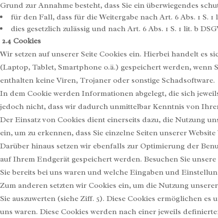
Grund zur Annahme besteht, dass Sie ein überwiegendes schut
für den Fall, dass für die Weitergabe nach Art. 6 Abs. 1 S. 1
dies gesetzlich zulässig und nach Art. 6 Abs. 1 S. 1 lit. b 
2.4
Cookies
Wir setzen auf unserer Seite Cookies ein. Hierbei handelt es s
(Laptop, Tablet, Smartphone o.ä.) gespeichert werden, wenn 
enthalten keine Viren, Trojaner oder sonstige Schadsoftware.
In dem Cookie werden Informationen abgelegt, die sich jewei
jedoch nicht, dass wir dadurch unmittelbar Kenntnis von Ihrer
Der Einsatz von Cookies dient einerseits dazu, die Nutzung u
ein, um zu erkennen, dass Sie einzelne Seiten unserer Website
Darüber hinaus setzen wir ebenfalls zur Optimierung der Benu
auf Ihrem Endgerät gespeichert werden. Besuchen Sie unsere 
Sie bereits bei uns waren und welche Eingaben und Einstellun
Zum anderen setzten wir Cookies ein, um die Nutzung unserer
Sie auszuwerten (siehe Ziff. 5). Diese Cookies ermöglichen es 
uns waren. Diese Cookies werden nach einer jeweils definierte