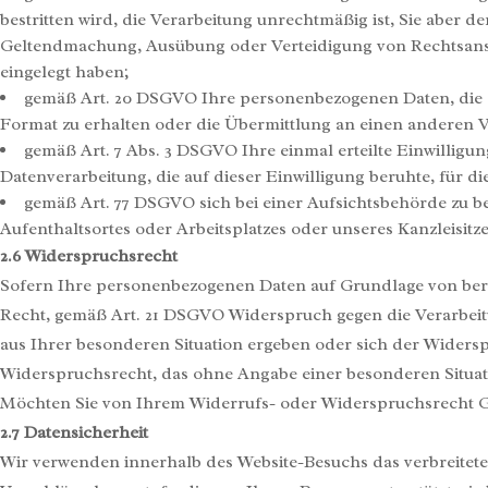
bestritten wird, die Verarbeitung unrechtmäßig ist, Sie aber 
Geltendmachung, Ausübung oder Verteidigung von Rechtsans
eingelegt haben;
gemäß Art. 20 DSGVO Ihre personenbezogenen Daten, die Si
Format zu erhalten oder die Übermittlung an einen anderen V
gemäß Art. 7 Abs. 3 DSGVO Ihre einmal erteilte Einwilligung
Datenverarbeitung, die auf dieser Einwilligung beruhte, für 
gemäß Art. 77 DSGVO sich bei einer Aufsichtsbehörde zu be
Aufenthaltsortes oder Arbeitsplatzes oder unseres Kanzleisitz
2.6 Widerspruchsrecht
Sofern Ihre personenbezogenen Daten auf Grundlage von berech
Recht, gemäß Art. 21 DSGVO Widerspruch gegen die Verarbeitu
aus Ihrer besonderen Situation ergeben oder sich der Widerspr
Widerspruchsrecht, das ohne Angabe einer besonderen Situat
Möchten Sie von Ihrem Widerrufs- oder Widerspruchsrecht 
2.7 Datensicherheit
Wir verwenden innerhalb des Website-Besuchs das verbreitete