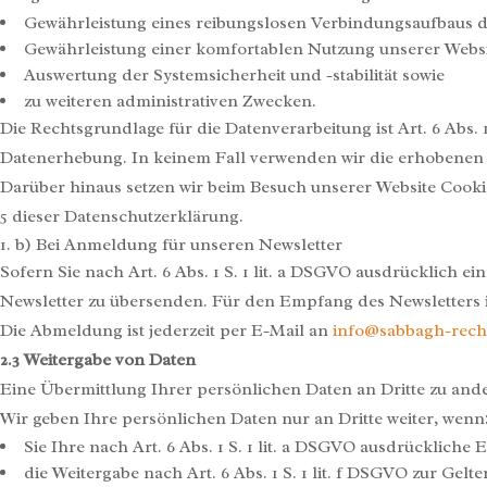
Gewährleistung eines reibungslosen Verbindungsaufbaus d
Gewährleistung einer komfortablen Nutzung unserer Websi
Auswertung der Systemsicherheit und -stabilität sowie
zu weiteren administrativen Zwecken.
Die Rechtsgrundlage für die Datenverarbeitung ist Art. 6 Abs. 1
Datenerhebung. In keinem Fall verwenden wir die erhobenen 
Darüber hinaus setzen wir beim Besuch unserer Website Cookie
5 dieser Datenschutzerklärung.
b) Bei Anmeldung für unseren Newsletter
Sofern Sie nach Art. 6 Abs. 1 S. 1 lit. a DSGVO ausdrücklich 
Newsletter zu übersenden. Für den Empfang des Newsletters i
Die Abmeldung ist jederzeit per E-Mail an
info@sabbagh-rech
2.3 Weitergabe von Daten
Eine Übermittlung Ihrer persönlichen Daten an Dritte zu ande
Wir geben Ihre persönlichen Daten nur an Dritte weiter, wenn
Sie Ihre nach Art. 6 Abs. 1 S. 1 lit. a DSGVO ausdrückliche 
die Weitergabe nach Art. 6 Abs. 1 S. 1 lit. f DSGVO zur G