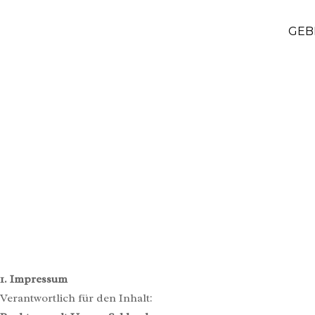
GEB
1. Impressum
Verantwortlich für den Inhalt: