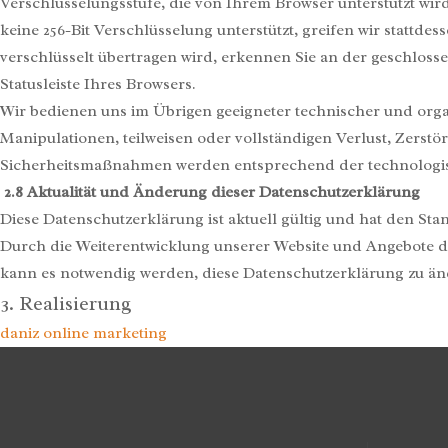
Verschlüsselungsstufe, die von Ihrem Browser unterstützt wird.
keine 256-Bit Verschlüsselung unterstützt, greifen wir stattdes
verschlüsselt übertragen wird, erkennen Sie an der geschlos
Statusleiste Ihres Browsers.
Wir bedienen uns im Übrigen geeigneter technischer und orga
Manipulationen, teilweisen oder vollständigen Verlust, Zerst
Sicherheitsmaßnahmen werden entsprechend der technologisc
2.8
Aktualität und Änderung dieser Datenschutzerklärung
Diese Datenschutzerklärung ist aktuell gültig und hat den Sta
Durch die Weiterentwicklung unserer Website und Angebote d
kann es notwendig werden, diese Datenschutzerklärung zu än
3. Realisierung
daniz online marketing