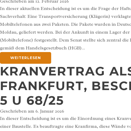
Geschrieben am
12. Februar 2026
In dieser aktuellen Entscheidung ist es um die Frage der
Sachverhalt: Eine Transportversicherung (Klägerin) verklagt
Mobiltelefonen aus zwei Paketen. Die Pakete wurden in Deut
Moldau, geliefert werden. Bei der Ankunft in einem Lager der 
(Mobiltelefone) festgestellt. Dem Senat stellte sich zentral
gemäß dem Handelsgesetzbuch (HGB)...
WEITERLESEN
KRANVERTRAG AL
FRANKFURT, BESCH
5 U 68/25
Geschrieben am
6. Januar 2026
In dieser Entscheidung ist es um die Einordnung eines Kran
einer Baustelle. Es beauftragte eine Kranfirma, diese Wände 