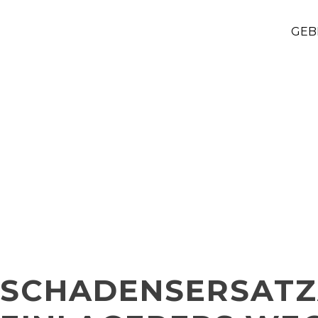
GEB
SCHADENSERSATZ