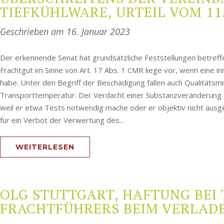
TIEFKÜHLWARE, URTEIL VOM 11.0
Geschrieben am
16. Januar 2023
Der erkennende Senat hat grundsätzliche Feststellungen betref
Frachtgut im Sinne von Art. 17 Abs. 1 CMR liege vor, wenn eine 
habe. Unter den Begriff der Beschädigung fallen auch Qualitätsmi
Transporttemperatur. Der Verdacht einer Substanzveränderung 
weil er etwa Tests notwendig mache oder er objektiv nicht ausg
für ein Verbot der Verwertung des...
WEITERLESEN
OLG STUTTGART, HAFTUNG BEI
FRACHTFÜHRERS BEIM VERLADEN,