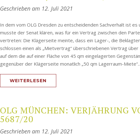
Geschrieben am
12. Juli 2021
In dem vom OLG Dresden zu entscheidenden Sachverhalt ist es 
musste der Senat klären, was für ein Vertrag zwischen den Parte
vertreten: Die Klägerseite meinte, dass ein Lager-, die Beklagt
schlossen einen als „Mietvertrag“ überschriebenen Vertrag über
auf dem die auf einer Fläche von 45 qm eingelagerten Gegenst
gegenüber der Klägerseite monatlich „50 qm Lagerraum-Miete“..
WEITERLESEN
OLG MÜNCHEN: VERJÄHRUNG VON 
5687/20
Geschrieben am
12. Juli 2021